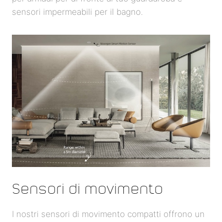
sensori impermeabili per il bagno.
Sensori di movimento
I nostri sensori di movimento compatti offrono un