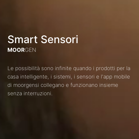
Smart Sensori
MOOR
GEN
Le possibilità sono infinite quando i prodotti per la
casa intelligente, i sistemi, i sensori e l'app mobile
di moorgensi collegano e funzionano insieme
senza interruzioni.