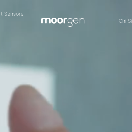
t Sensore
Chi S