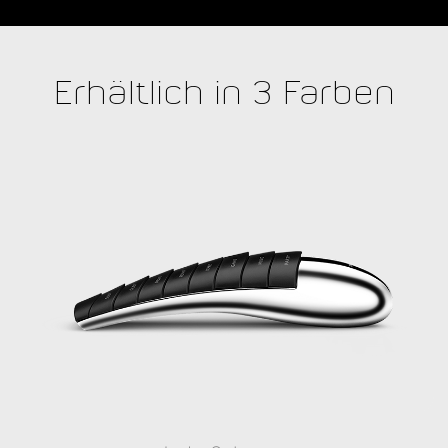
Erhältlich in 3 Farben