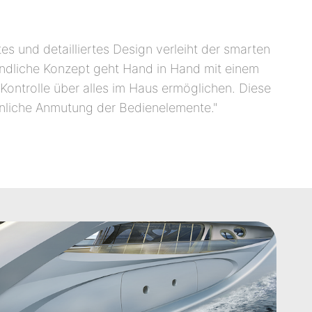
s und detailliertes Design verleiht der smarten
ndliche Konzept geht Hand in Hand mit einem
 Kontrolle über alles im Haus ermöglichen. Diese
innliche Anmutung der Bedienelemente."